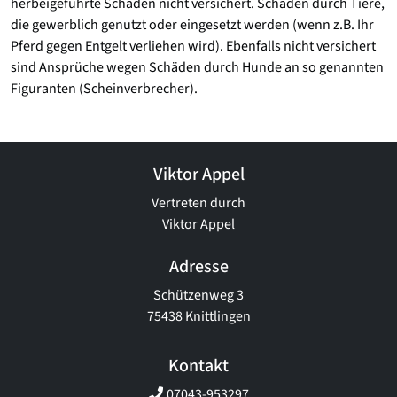
herbeigeführte Schäden nicht versichert. Schäden durch Tiere,
die gewerblich genutzt oder eingesetzt werden (wenn z.B. Ihr
Pferd gegen Entgelt verliehen wird). Ebenfalls nicht versichert
sind Ansprüche wegen Schäden durch Hunde an so genannten
Figuranten (Scheinverbrecher).
Viktor Appel
Vertreten durch
Viktor Appel
Adresse
Schützenweg 3
75438 Knittlingen
Kontakt
07043-953297