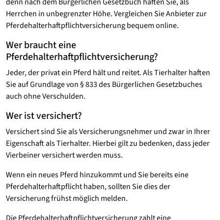
denn nach dem Bürgerlichen Gesetzbuch haften Sie, als
Herrchen in unbegrenzter Höhe. Vergleichen Sie Anbieter zur
Pferdehalterhaftpflichtversicherung bequem online.
Wer braucht eine
Pferdehalterhaftpflichtversicherung?
Jeder, der privat ein Pferd hält und reitet. Als Tierhalter haften
Sie auf Grundlage von § 833 des Bürgerlichen Gesetzbuches
auch ohne Verschulden.
Wer ist versichert?
Versichert sind Sie als Versicherungsnehmer und zwar in Ihrer
Eigenschaft als Tierhalter. Hierbei gilt zu bedenken, dass jeder
Vierbeiner versichert werden muss.
Wenn ein neues Pferd hinzukommt und Sie bereits eine
Pferdehalterhaftpflicht haben, sollten Sie dies der
Versicherung frühst möglich melden.
Die Pferdehalterhaftpflichtversicherung zahlt eine