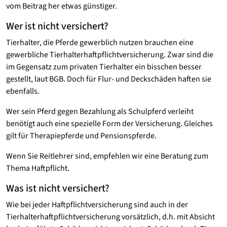
vom Beitrag her etwas günstiger.
Wer ist nicht versichert?
Tierhalter, die Pferde gewerblich nutzen brauchen eine
gewerbliche Tierhalterhaftpflichtversicherung. Zwar sind die
im Gegensatz zum privaten Tierhalter ein bisschen besser
gestellt, laut BGB. Doch für Flur- und Deckschäden haften sie
ebenfalls.
Wer sein Pferd gegen Bezahlung als Schulpferd verleiht
benötigt auch eine spezielle Form der Versicherung. Gleiches
gilt für Therapiepferde und Pensionspferde.
Wenn Sie Reitlehrer sind, empfehlen wir eine Beratung zum
Thema Haftpflicht.
Was ist nicht versichert?
Wie bei jeder Haftpflichtversicherung sind auch in der
Tierhalterhaftpflichtversicherung vorsätzlich, d.h. mit Absicht