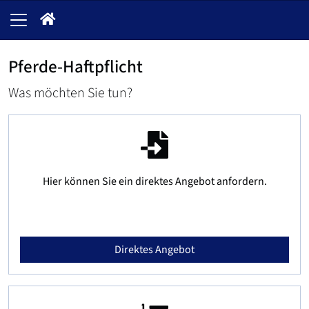
Pferde-Haftpflicht
Was möchten Sie tun?
Hier können Sie ein direktes Angebot anfordern.
Direktes Angebot