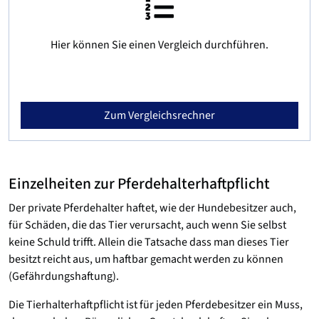
Hier können Sie einen Vergleich durchführen.
Zum Vergleichsrechner
Einzelheiten zur Pferdehalterhaftpflicht
Der private Pferdehalter haftet, wie der Hundebesitzer auch,
für Schäden, die das Tier verursacht, auch wenn Sie selbst
keine Schuld trifft. Allein die Tatsache dass man dieses Tier
besitzt reicht aus, um haftbar gemacht werden zu können
(Gefährdungshaftung).
Die Tierhalterhaftpflicht ist für jeden Pferdebesitzer ein Muss,