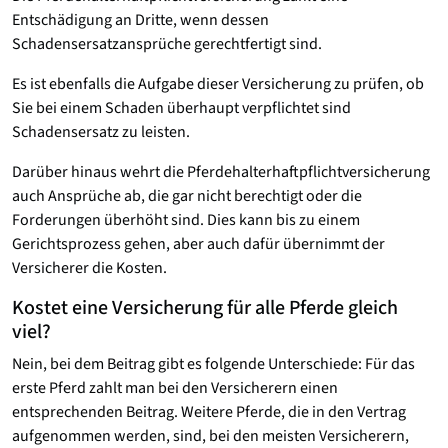
Entschädigung an Dritte, wenn dessen
Schadensersatzansprüche gerechtfertigt sind.
Es ist ebenfalls die Aufgabe dieser Versicherung zu prüfen, ob
Sie bei einem Schaden überhaupt verpflichtet sind
Schadensersatz zu leisten.
Darüber hinaus wehrt die Pferdehalterhaftpflichtversicherung
auch Ansprüche ab, die gar nicht berechtigt oder die
Forderungen überhöht sind. Dies kann bis zu einem
Gerichtsprozess gehen, aber auch dafür übernimmt der
Versicherer die Kosten.
Kostet eine Versicherung für alle Pferde gleich
viel?
Nein, bei dem Beitrag gibt es folgende Unterschiede: Für das
erste Pferd zahlt man bei den Versicherern einen
entsprechenden Beitrag. Weitere Pferde, die in den Vertrag
aufgenommen werden, sind, bei den meisten Versicherern,