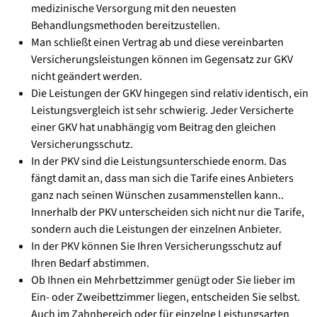
medizinische Versorgung mit den neuesten
Behandlungsmethoden bereitzustellen.
Man schließt einen Vertrag ab und diese vereinbarten
Versicherungsleistungen können im Gegensatz zur GKV
nicht geändert werden.
Die Leistungen der GKV hingegen sind relativ identisch, ein
Leistungsvergleich ist sehr schwierig. Jeder Versicherte
einer GKV hat unabhängig vom Beitrag den gleichen
Versicherungsschutz.
In der PKV sind die Leistungsunterschiede enorm. Das
fängt damit an, dass man sich die Tarife eines Anbieters
ganz nach seinen Wünschen zusammenstellen kann..
Innerhalb der PKV unterscheiden sich nicht nur die Tarife,
sondern auch die Leistungen der einzelnen Anbieter.
In der PKV können Sie Ihren Versicherungsschutz auf
Ihren Bedarf abstimmen.
Ob Ihnen ein Mehrbettzimmer genügt oder Sie lieber im
Ein- oder Zweibettzimmer liegen, entscheiden Sie selbst.
Auch im Zahnbereich oder für einzelne Leistungsarten