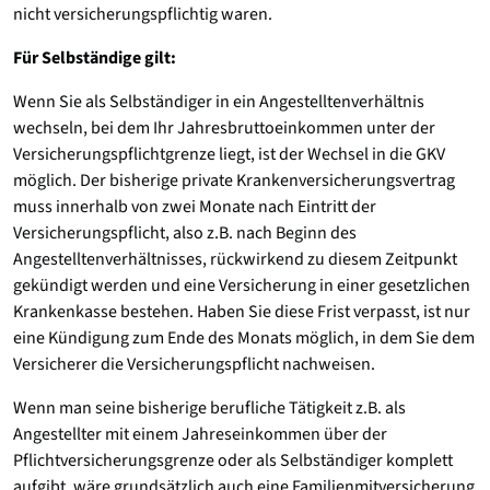
nicht versicherungspflichtig waren.
Für Selbständige gilt:
Wenn Sie als Selbständiger in ein Angestelltenverhältnis
wechseln, bei dem Ihr Jahresbruttoeinkommen unter der
Versicherungspflichtgrenze liegt, ist der Wechsel in die GKV
möglich. Der bisherige private Krankenversicherungsvertrag
muss innerhalb von zwei Monate nach Eintritt der
Versicherungspflicht, also z.B. nach Beginn des
Angestelltenverhältnisses, rückwirkend zu diesem Zeitpunkt
gekündigt werden und eine Versicherung in einer gesetzlichen
Krankenkasse bestehen. Haben Sie diese Frist verpasst, ist nur
eine Kündigung zum Ende des Monats möglich, in dem Sie dem
Versicherer die Versicherungspflicht nachweisen.
Wenn man seine bisherige berufliche Tätigkeit z.B. als
Angestellter mit einem Jahreseinkommen über der
Pflichtversicherungsgrenze oder als Selbständiger komplett
aufgibt, wäre grundsätzlich auch eine Familienmitversicherung