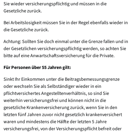
Sie wieder versicherungspflichtig und müssen in die
Gesetzliche zurück.
Bei Arbeitslosigkeit müssen Sie in der Regel ebenfalls wieder in
die Gesetzliche zurück.
Achtung: Sollten Sie doch einmal unter die Grenze fallen und in
der Gesetzlichen versicherungspflichtig werden, so achten Sie
bitte auf eine Anwartschaftsversicherung für die Private.
Für Personen über 55 Jahren gilt:
Sinkt Ihr Einkommen unter die Beitragsbemessungsgrenze
oder wechseln Sie als Selbständiger wieder in ein
pflichtversichertes Angestelltenverhältnis, so sind Sie
weiterhin versicherungsfrei und können nicht in die
gesetzliche Krankenversicherung zurück, wenn Sie in den
letzten fünf Jahren zuvor nicht gesetzlich krankenversichert
waren und mindestens die Hälfte der letzten 5 Jahre
versicherungsfrei, von der Versicherungspflicht befreit oder