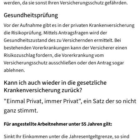
werden, da sie sonst Ihren Versicherungsschutz gefährden.
Gesundheitsprüfung
Vor der Aufnahme gibt es in der privaten Krankenversicherung
die Risikoprüfung. Mittels Antragsfragen wird der
Gesundheitszustand des zu Versichernden ermittelt. Bei
bestehenden Vorerkrankungen kann der Versicherer einen
Risikozuschlag fordern, die Vorerkrankung vom
Versicherungsschutz ausschließen oder den Antrag sogar
ablehnen.
Kann ich auch wieder in die gesetzliche
Krankenversicherung zurück?
"Einmal Privat, immer Privat", ein Satz der so nicht
ganz stimmt.
Für angestellte Arbeitnehmer unter 55 Jahren gilt:
Sinkt Ihr Einkommen unter die Jahresentgeltgrenze, so sind