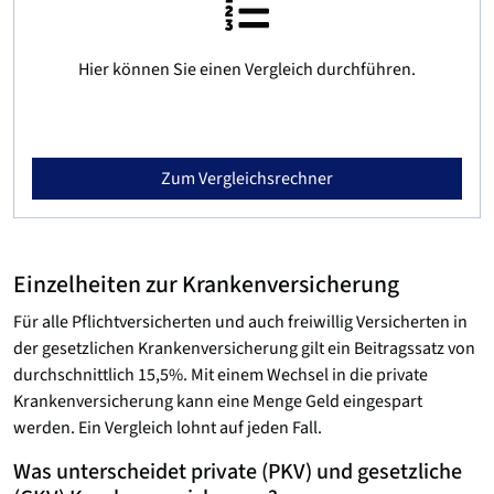
Hier können Sie einen Vergleich durchführen.
Zum Vergleichsrechner
Einzelheiten zur Krankenversicherung
Für alle Pflichtversicherten und auch freiwillig Versicherten in
der gesetzlichen Krankenversicherung gilt ein Beitragssatz von
durchschnittlich 15,5%. Mit einem Wechsel in die private
Krankenversicherung kann eine Menge Geld eingespart
werden. Ein Vergleich lohnt auf jeden Fall.
Was unterscheidet private (PKV) und gesetzliche