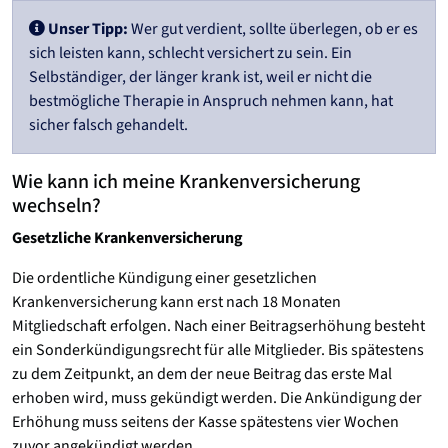
Unser Tipp:
Wer gut verdient, sollte überlegen, ob er es
sich leisten kann, schlecht versichert zu sein. Ein
Selbständiger, der länger krank ist, weil er nicht die
bestmögliche Therapie in Anspruch nehmen kann, hat
sicher falsch gehandelt.
Wie kann ich meine Krankenversicherung
wechseln?
Gesetzliche Krankenversicherung
Die ordentliche Kündigung einer gesetzlichen
Krankenversicherung kann erst nach 18 Monaten
Mitgliedschaft erfolgen. Nach einer Beitragserhöhung besteht
ein Sonderkündigungsrecht für alle Mitglieder. Bis spätestens
zu dem Zeitpunkt, an dem der neue Beitrag das erste Mal
erhoben wird, muss gekündigt werden. Die Ankündigung der
Erhöhung muss seitens der Kasse spätestens vier Wochen
zuvor angekündigt werden.