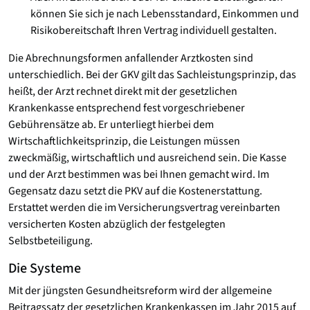
können Sie sich je nach Lebensstandard, Einkommen und
Risikobereitschaft Ihren Vertrag individuell gestalten.
Die Abrechnungsformen anfallender Arztkosten sind
unterschiedlich. Bei der GKV gilt das Sachleistungsprinzip, das
heißt, der Arzt rechnet direkt mit der gesetzlichen
Krankenkasse entsprechend fest vorgeschriebener
Gebührensätze ab. Er unterliegt hierbei dem
Wirtschaftlichkeitsprinzip, die Leistungen müssen
zweckmäßig, wirtschaftlich und ausreichend sein. Die Kasse
und der Arzt bestimmen was bei Ihnen gemacht wird. Im
Gegensatz dazu setzt die PKV auf die Kostenerstattung.
Erstattet werden die im Versicherungsvertrag vereinbarten
versicherten Kosten abzüglich der festgelegten
Selbstbeteiligung.
Die Systeme
Mit der jüngsten Gesundheitsreform wird der allgemeine
Beitragssatz der gesetzlichen Krankenkassen im Jahr 2015 auf