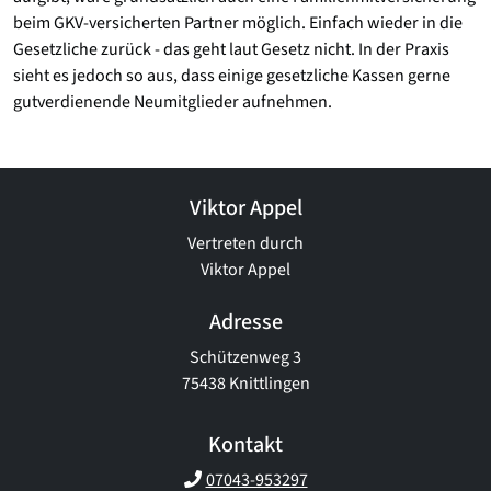
beim GKV-versicherten Partner möglich. Einfach wieder in die
Gesetzliche zurück - das geht laut Gesetz nicht. In der Praxis
sieht es jedoch so aus, dass einige gesetzliche Kassen gerne
gutverdienende Neumitglieder aufnehmen.
Viktor Appel
Vertreten durch
Viktor Appel
Adresse
Schützenweg 3
75438 Knittlingen
Kontakt
07043-953297