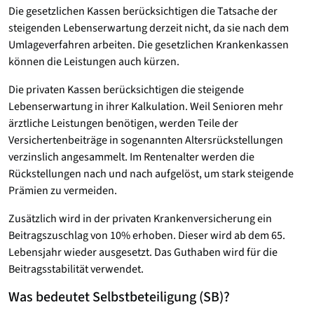
Die gesetzlichen Kassen berücksichtigen die Tatsache der
steigenden Lebenserwartung derzeit nicht, da sie nach dem
Umlageverfahren arbeiten. Die gesetzlichen Krankenkassen
können die Leistungen auch kürzen.
Die privaten Kassen berücksichtigen die steigende
Lebenserwartung in ihrer Kalkulation. Weil Senioren mehr
ärztliche Leistungen benötigen, werden Teile der
Versichertenbeiträge in sogenannten Altersrückstellungen
verzinslich angesammelt. Im Rentenalter werden die
Rückstellungen nach und nach aufgelöst, um stark steigende
Prämien zu vermeiden.
Zusätzlich wird in der privaten Krankenversicherung ein
Beitragszuschlag von 10% erhoben. Dieser wird ab dem 65.
Lebensjahr wieder ausgesetzt. Das Guthaben wird für die
Beitragsstabilität verwendet.
Was bedeutet Selbstbeteiligung (SB)?