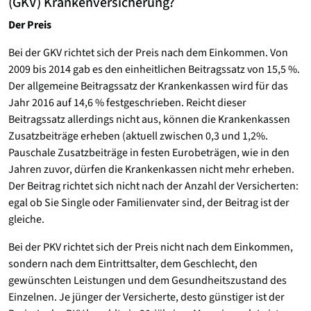
(GKV) Krankenversicherung?
Der Preis
Bei der GKV richtet sich der Preis nach dem Einkommen. Von
2009 bis 2014 gab es den einheitlichen Beitragssatz von 15,5 %.
Der allgemeine Beitragssatz der Krankenkassen wird für das
Jahr 2016 auf 14,6 % festgeschrieben. Reicht dieser
Beitragssatz allerdings nicht aus, können die Krankenkassen
Zusatzbeiträge erheben (aktuell zwischen 0,3 und 1,2%.
Pauschale Zusatzbeiträge in festen Eurobeträgen, wie in den
Jahren zuvor, dürfen die Krankenkassen nicht mehr erheben.
Der Beitrag richtet sich nicht nach der Anzahl der Versicherten:
egal ob Sie Single oder Familienvater sind, der Beitrag ist der
gleiche.
Bei der PKV richtet sich der Preis nicht nach dem Einkommen,
sondern nach dem Eintrittsalter, dem Geschlecht, den
gewünschten Leistungen und dem Gesundheitszustand des
Einzelnen. Je jünger der Versicherte, desto günstiger ist der