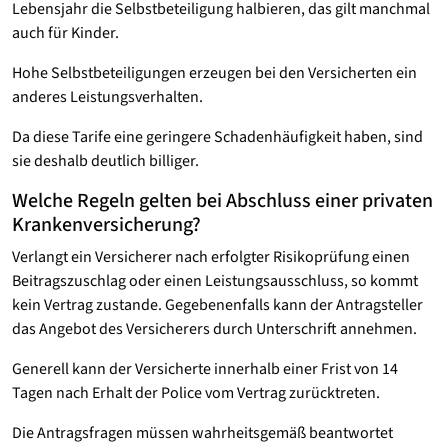
Lebensjahr die Selbstbeteiligung halbieren, das gilt manchmal
auch für Kinder.
Hohe Selbstbeteiligungen erzeugen bei den Versicherten ein
anderes Leistungsverhalten.
Da diese Tarife eine geringere Schadenhäufigkeit haben, sind
sie deshalb deutlich billiger.
Welche Regeln gelten bei Abschluss einer privaten
Krankenversicherung?
Verlangt ein Versicherer nach erfolgter Risikoprüfung einen
Beitragszuschlag oder einen Leistungsausschluss, so kommt
kein Vertrag zustande. Gegebenenfalls kann der Antragsteller
das Angebot des Versicherers durch Unterschrift annehmen.
Generell kann der Versicherte innerhalb einer Frist von 14
Tagen nach Erhalt der Police vom Vertrag zurücktreten.
Die Antragsfragen müssen wahrheitsgemäß beantwortet