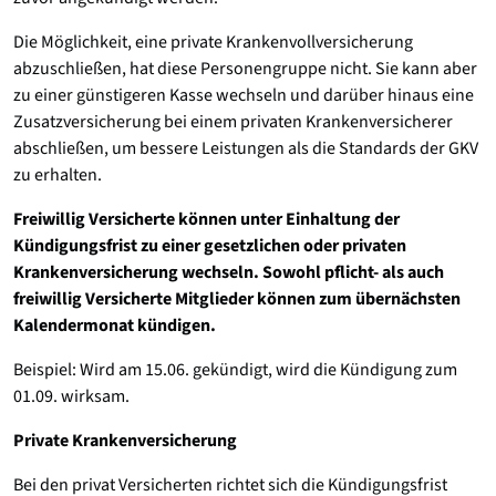
Die Möglichkeit, eine private Krankenvollversicherung
abzuschließen, hat diese Personengruppe nicht. Sie kann aber
zu einer günstigeren Kasse wechseln und darüber hinaus eine
Zusatzversicherung bei einem privaten Krankenversicherer
abschließen, um bessere Leistungen als die Standards der GKV
zu erhalten.
Freiwillig Versicherte können unter Einhaltung der
Kündigungsfrist zu einer gesetzlichen oder privaten
Krankenversicherung wechseln. Sowohl pflicht- als auch
freiwillig Versicherte Mitglieder können zum übernächsten
Kalendermonat kündigen.
Beispiel: Wird am 15.06. gekündigt, wird die Kündigung zum
01.09. wirksam.
Private Krankenversicherung
Bei den privat Versicherten richtet sich die Kündigungsfrist