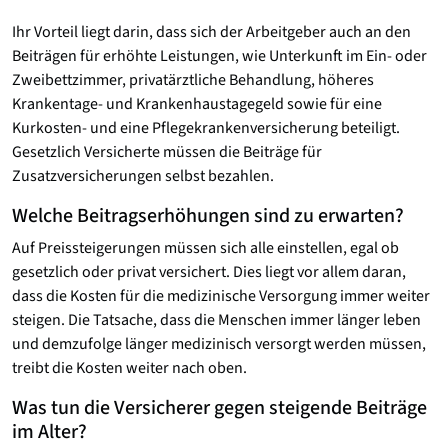
Ihr Vorteil liegt darin, dass sich der Arbeitgeber auch an den
Beiträgen für erhöhte Leistungen, wie Unterkunft im Ein- oder
Zweibettzimmer, privatärztliche Behandlung, höheres
Krankentage- und Krankenhaustagegeld sowie für eine
Kurkosten- und eine Pflegekrankenversicherung beteiligt.
Gesetzlich Versicherte müssen die Beiträge für
Zusatzversicherungen selbst bezahlen.
Welche Beitragserhöhungen sind zu erwarten?
Auf Preissteigerungen müssen sich alle einstellen, egal ob
gesetzlich oder privat versichert. Dies liegt vor allem daran,
dass die Kosten für die medizinische Versorgung immer weiter
steigen. Die Tatsache, dass die Menschen immer länger leben
und demzufolge länger medizinisch versorgt werden müssen,
treibt die Kosten weiter nach oben.
Was tun die Versicherer gegen steigende Beiträge
im Alter?