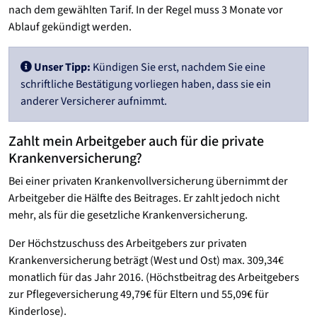
nach dem gewählten Tarif. In der Regel muss 3 Monate vor
Ablauf gekündigt werden.
Unser Tipp:
Kündigen Sie erst, nachdem Sie eine
schriftliche Bestätigung vorliegen haben, dass sie ein
anderer Versicherer aufnimmt.
Zahlt mein Arbeitgeber auch für die private
Krankenversicherung?
Bei einer privaten Krankenvollversicherung übernimmt der
Arbeitgeber die Hälfte des Beitrages. Er zahlt jedoch nicht
mehr, als für die gesetzliche Krankenversicherung.
Der Höchstzuschuss des Arbeitgebers zur privaten
Krankenversicherung beträgt (West und Ost) max. 309,34€
monatlich für das Jahr 2016. (Höchstbeitrag des Arbeitgebers
zur Pflegeversicherung 49,79€ für Eltern und 55,09€ für
Kinderlose).