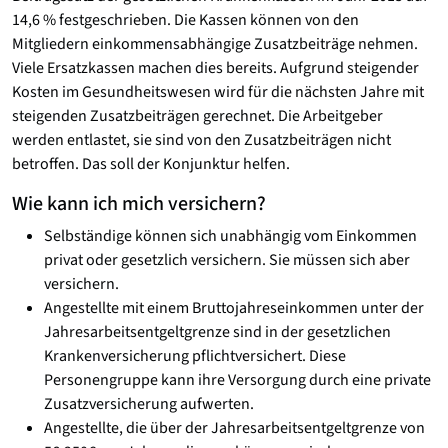
14,6 % festgeschrieben. Die Kassen können von den
Mitgliedern einkommensabhängige Zusatzbeiträge nehmen.
Viele Ersatzkassen machen dies bereits. Aufgrund steigender
Kosten im Gesundheitswesen wird für die nächsten Jahre mit
steigenden Zusatzbeiträgen gerechnet. Die Arbeitgeber
werden entlastet, sie sind von den Zusatzbeiträgen nicht
betroffen. Das soll der Konjunktur helfen.
Wie kann ich mich versichern?
Selbständige können sich unabhängig vom Einkommen
privat oder gesetzlich versichern. Sie müssen sich aber
versichern.
Angestellte mit einem Bruttojahreseinkommen unter der
Jahresarbeitsentgeltgrenze sind in der gesetzlichen
Krankenversicherung pflichtversichert. Diese
Personengruppe kann ihre Versorgung durch eine private
Zusatzversicherung aufwerten.
Angestellte, die über der Jahresarbeitsentgeltgrenze von