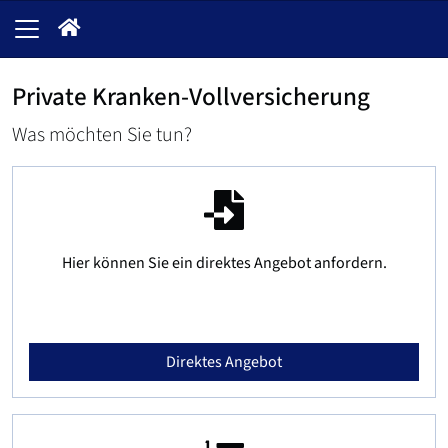
Private Kranken-Vollversicherung
Was möchten Sie tun?
Hier können Sie ein direktes Angebot anfordern.
Direktes Angebot