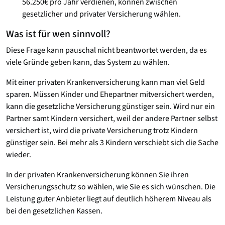
56.250€ pro Jahr verdienen, können zwischen
gesetzlicher und privater Versicherung wählen.
Was ist für wen sinnvoll?
Diese Frage kann pauschal nicht beantwortet werden, da es
viele Gründe geben kann, das System zu wählen.
Mit einer privaten Krankenversicherung kann man viel Geld
sparen. Müssen Kinder und Ehepartner mitversichert werden,
kann die gesetzliche Versicherung günstiger sein. Wird nur ein
Partner samt Kindern versichert, weil der andere Partner selbst
versichert ist, wird die private Versicherung trotz Kindern
günstiger sein. Bei mehr als 3 Kindern verschiebt sich die Sache
wieder.
In der privaten Krankenversicherung können Sie ihren
Versicherungsschutz so wählen, wie Sie es sich wünschen. Die
Leistung guter Anbieter liegt auf deutlich höherem Niveau als
bei den gesetzlichen Kassen.