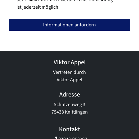
ist jederzeit möglich.
Informationen anfordern
Viktor Appel
Vertreten durch
Viktor Appel
Adresse
Schützenweg 3
75438 Knittlingen
Kontakt