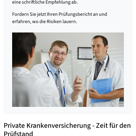
eine schriftliche Empfehlung ab.
Fordern Sie jetzt Ihren Prüfungsbericht an und
erfahren, wo die Risiken lauern.
Private Krankenversicherung - Zeit für den
Prüfstand