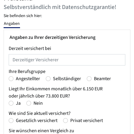
Selbstverständlich mit Datenschutzgarantie!
Sie befinden sich hier:
Angaben
Angaben zu Ihrer derzeitigen Versicherung
Derzeit versichert bei
Ihre Berufsgruppe
Angestellter
Selbständiger
Beamter
Liegt Ihr Einkommen monatlich über 6.150 EUR
oder jährlich über 73.800 EUR?
Ja
Nein
Wie sind Sie aktuell versichert?
Gesetzlich versichert
Privat versichert
Sie wünschen einen Vergleich zu