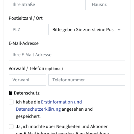
Postleitzahl / Ort
E-Mail-Adresse
Vorwahl / Telefon
(optional)
Datenschutz
Ich habe die
Erstinformation und
Datenschutzerklärung
angesehen und
gespeichert.
Ja, ich möchte über Neuigkeiten und Aktionen
per E-Mail informiert werden. Eine Abmeldung