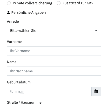
Private Vollversicherung
Zusatztarif zur GKV
Persönliche Angaben
Anrede
Vorname
Name
Geburtsdatum
Straße / Hausnummer