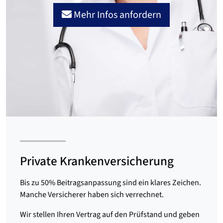
Mehr Infos anfordern
Private Krankenversicherung
Bis zu 50% Beitragsanpassung sind ein klares Zeichen.
Manche Versicherer haben sich verrechnet.
Wir stellen Ihren Vertrag auf den Prüfstand und geben